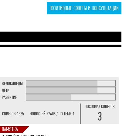
ПОЗИТИВНЫЕ СОВЕТЫ И КОНСУЛЬТАЦИИ
ВЕЛОСИПЕДЫ
ДЕТИ
РАЗВИТИЕ
ПОХОЖИХ СОВЕТОВ
3
СОВЕТОВ:
1325
НОВОСТЕЙ:
27406
/ ПО ТЕМЕ:
1
ПАМЯТКА
Начинайте обучение заранее