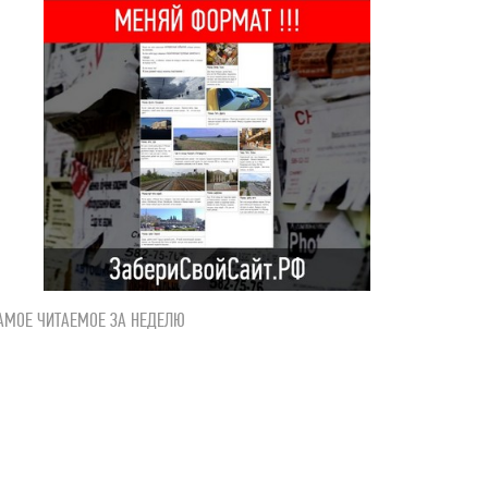
АМОЕ ЧИТАЕМОЕ ЗА НЕДЕЛЮ